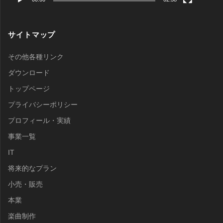
サイトマップ
その他各種リンク
ダウンロード
トップページ
プライバシーポリシー
プロフィール・実績
事業一覧
IT
将来的なプラン
小売・販売
本業
楽曲制作