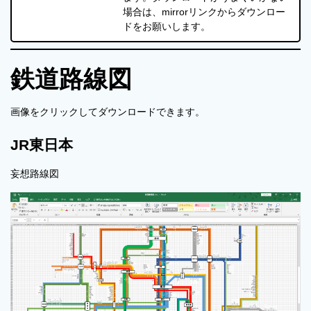
場合は、mirrorリンクからダウンロー
ドをお願いします。
鉄道路線図
画像をクリックしてダウンロードできます。
JR東日本
妄想路線図