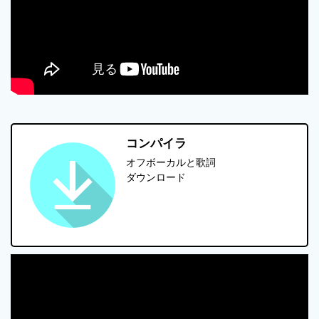
コンパイラ
オフボーカルと歌詞
ダウンロード