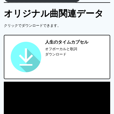
オリジナル曲関連データ
クリックでダウンロードできます。
人生のタイムカプセル
オフボーカルと歌詞
ダウンロード