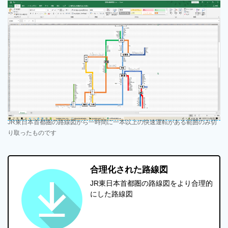
JR東日本首都圏の路線図から一時間に一本以上の快速運転がある範囲のみ切
り取ったものです
合理化された路線図
JR東日本首都圏の路線図をより合理的
にした路線図