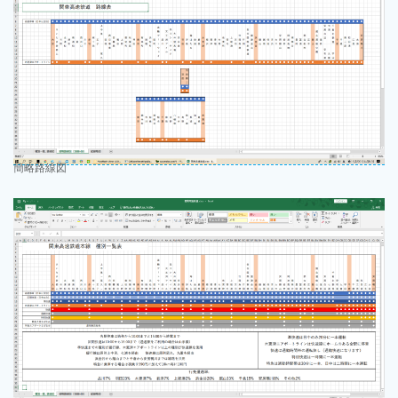
簡略路線図