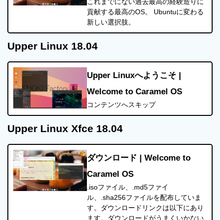
これまでにない過去最高の経験造りに
貢献する最高のOS。 Ubuntuに変わる
新しい選択肢。
Upper Linux 18.04
Upper Linuxへようこそ |
Welcome to Caramel OS
コンテンツへスキップ
Upper Linux Xfce 18.04
ダウンロード | Welcome to
Caramel OS
.isoファイル、.md5ファイ
ル、.sha256ファイルを配布していま
す。ダウンロードリンクは以下にあり
ます。ダウンロードがうまくいかない