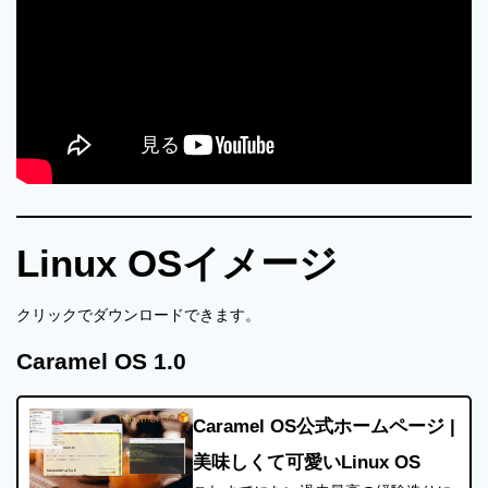
Linux OSイメージ
クリックでダウンロードできます。
Caramel OS 1.0
Caramel OS公式ホームページ |
美味しくて可愛いLinux OS