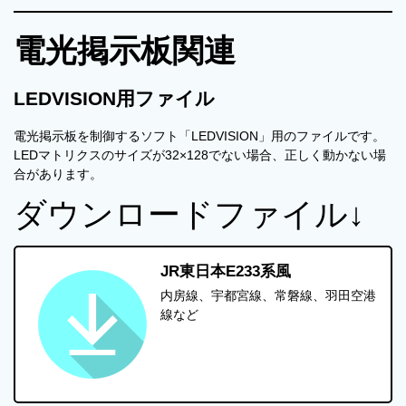
電光掲示板関連
LEDVISION用ファイル
電光掲示板を制御するソフト「LEDVISION」用のファイルです。
LEDマトリクスのサイズが32×128でない場合、正しく動かない場
合があります。
ダウンロードファイル↓
JR東日本E233系風
内房線、宇都宮線、常磐線、羽田空港
線など