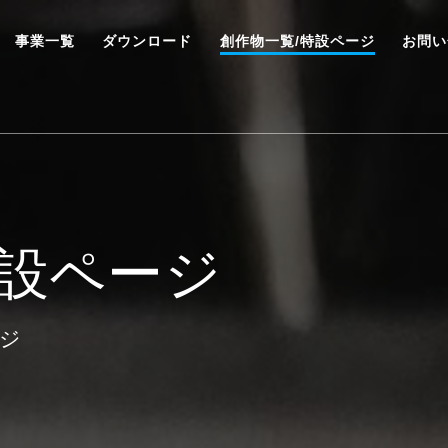
事業一覧
ダウンロード
創作物一覧/特設ページ
お問い
特設ページ
ージ