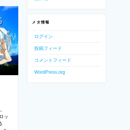
メタ情報
ログイン
投稿フィード
コメントフィード
WordPress.org
す。
ロッ
る