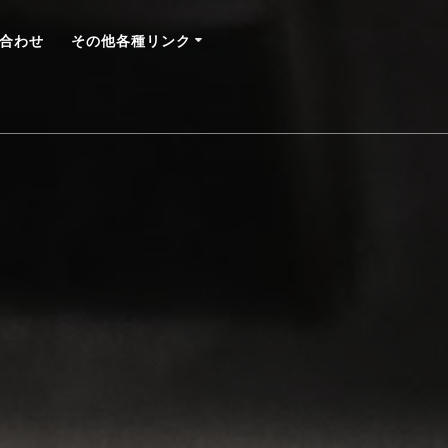
合わせ
その他各種リンク