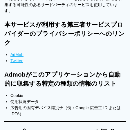
集する可能性のあるサードパーティのサービスを使用していま
す。
本サービスが利用する第三者サービスプロ
バイダーのプライバシーポリシーへのリン
ク
AdMob
Twitter
Admobがこのアプリケーションから自動
的に収集する特定の種類の情報のリスト
Cookie
使用状況データ
広告用の固有デバイス識別子（例：Google 広告主 ID または
IDFA）