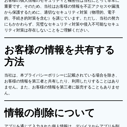
お客様の個人情報のセキュリティと機密性は当社にとって非常に
重要です。そのため、当社はお客様の情報を不正アクセスや漏洩
から保護するために、適切なセキュリティ対策（物理的、電子
的、手続き的対策を含む）を講じています。ただし、当社の努力
にもかかわらず、完璧なセキュリティ対策や侵入不可能なセキュ
リティ対策は存在しないことをご理解ください。
お客様の情報を共有する
方法
当社は、本プライバシーポリシーに記載されている場合を除き、
お客様の情報を第三者と共有したり、利用したりすることはあり
ません。また、お客様の情報を第三者に販売することもありませ
ん。
情報の削除について
アプリを通じて入力された個人情報は、デバイスからアプリを削