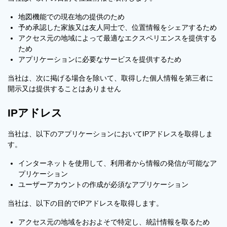
地図機能での現在地の提供のため
予め承認した家族又は友人同士で、位置情報をシェアするため
アクセス元の地域によって最適なエクスペリエンスを提供する
ため
アプリケーションに必要なサービスを提供するため
当社は、次に掲げる場合を除いて、取得した個人情報を第三者に
開示又は提供することはありません
IPアドレス
当社は、以下のアプリケーションにおいてIPアドレスを取得しま
す。
インターネットを使用して、利用者から情報の発信が可能なア
プリケーション
ユーザーアカウントの作成が必須なアプリケーション
当社は、以下の目的でIPアドレスを取得します。
アクセス元の地域をおおよそで特定し、統計情報を取るため