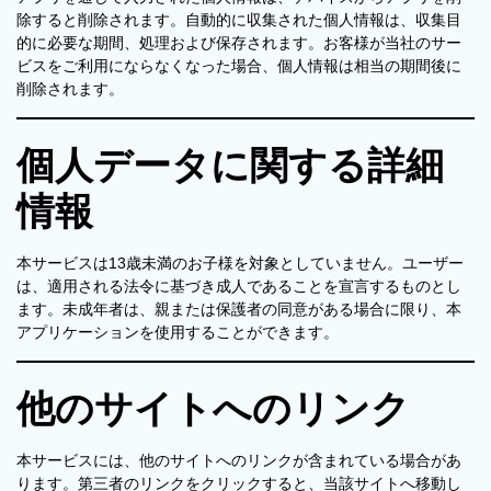
除すると削除されます。自動的に収集された個人情報は、収集目
的に必要な期間、処理および保存されます。お客様が当社のサー
ビスをご利用にならなくなった場合、個人情報は相当の期間後に
削除されます。
個人データに関する詳細
情報
本サービスは13歳未満のお子様を対象としていません。ユーザー
は、適用される法令に基づき成人であることを宣言するものとし
ます。未成年者は、親または保護者の同意がある場合に限り、本
アプリケーションを使用することができます。
他のサイトへのリンク
本サービスには、他のサイトへのリンクが含まれている場合があ
ります。第三者のリンクをクリックすると、当該サイトへ移動し