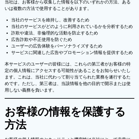
当社は、お客様から収集した情報を以下のいずれかの方法、ある
いは複数の方法で使用することがあります。
当社のサービスを維持し、改善するため
当社のサービスがどのように利用されているかを分析するため
詐欺や違法、非倫理的な活動を防止するため
広告詐欺や不正使用を防ぐため
ユーザーの広告体験をパーソナライズするため
サービスに関連した広告やプロモーション情報を提供するため
本サービスのユーザーの皆様には、これらの第三者がお客様の特
定の個人情報にアクセスする可能性があることをお知らせいたし
ます。これは、当社に代わって割り当てられた業務を遂行するた
めです。ただし、第三者は、当該情報を他の目的で開示または使
用しない義務を負います。
お客様の情報を保護する
方法