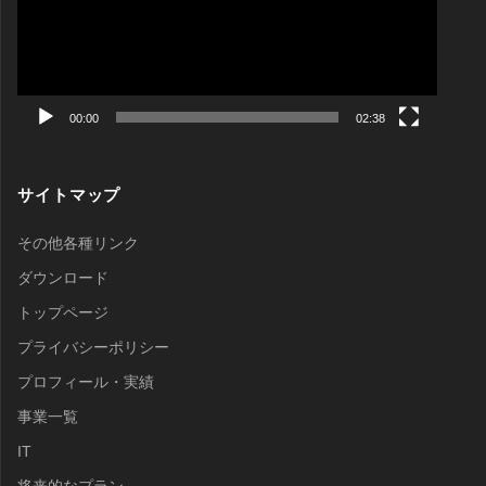
ー
r
n
ヤ
ー
k
00:00
02:38
サイトマップ
その他各種リンク
ダウンロード
トップページ
プライバシーポリシー
プロフィール・実績
事業一覧
IT