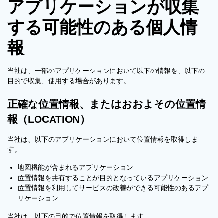
アプリケーションが収集
する可能性のある個人情
報
当社は、一部のアプリケーションにおいて以下の情報を、以下の
目的で収集、使用する場合があります。
正確な位置情報、またはおおよその位置情
報（LOCATION）
当社は、以下のアプリケーションにおいて位置情報を取得しま
す。
地図機能が含まれるアプリケーション
位置情報を共有することが目的となっているアプリケーション
位置情報を利用してサービスの改善ができる可能性のあるアプ
リケーション
当社は、以下の目的で位置情報を取得します。