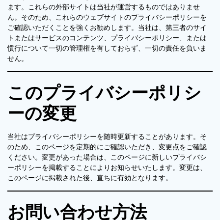
ます。これらの外部サイトは当社が運営するものではありませ
ん。そのため、これらのウェブサイトのプライバシーポリシーを
ご確認いただくことを強くお勧めします。当社は、第三者のサイ
トまたはサービスのコンテンツ、プライバシーポリシー、または
慣行について一切の管理権を有しておらず、一切の責任を負いま
せん。
このプライバシーポリシ
ーの変更
当社はプライバシーポリシーを随時更新することがあります。そ
のため、このページを定期的にご確認いただき、変更点をご確認
ください。変更があった場合は、このページに新しいプライバシ
ーポリシーを掲載することによりお知らせいたします。変更は、
このページに掲載された後、直ちに有効となります。
お問い合わせ方法