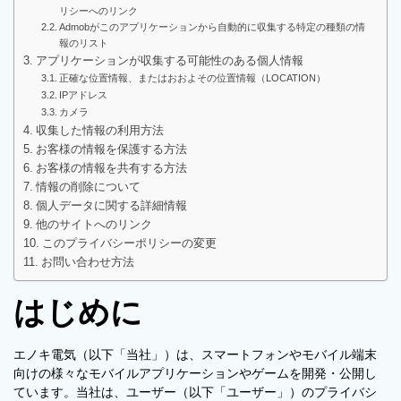
リシーへのリンク
Admobがこのアプリケーションから自動的に収集する特定の種類の情
報のリスト
アプリケーションが収集する可能性のある個人情報
正確な位置情報、またはおおよその位置情報（LOCATION）
IPアドレス
カメラ
収集した情報の利用方法
お客様の情報を保護する方法
お客様の情報を共有する方法
情報の削除について
個人データに関する詳細情報
他のサイトへのリンク
このプライバシーポリシーの変更
お問い合わせ方法
はじめに
エノキ電気（以下「当社」）は、スマートフォンやモバイル端末
向けの様々なモバイルアプリケーションやゲームを開発・公開し
ています。当社は、ユーザー（以下「ユーザー」）のプライバシ