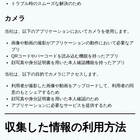
トラブル時のスムーズな解決のため
カメラ
当社は、以下のアプリケーションにおいてカメラを使用します。
画像や動画の撮影がアプリケーションの動作において必要なア
プリ
QRコードやバーコードを読み込む機能を持ったアプリ
顔写真や身分証明書を用いた本人確認機能を持ったアプリ
当社は、以下の目的でカメラにアクセスします。
利用者が撮影した画像や動画をアップロードして、利用者の同
意のもとシェアするため
顔写真や身分証明書を用いた本人確認のため
アプリケーションに必要なサービスを提供するため
収集した情報の利用方法