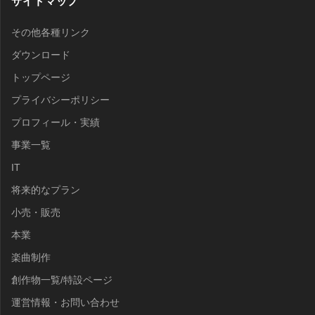
サイトマップ
その他各種リンク
ダウンロード
トップページ
プライバシーポリシー
プロフィール・実績
事業一覧
IT
将来的なプラン
小売・販売
本業
楽曲制作
創作物一覧/特設ページ
運営情報・お問い合わせ