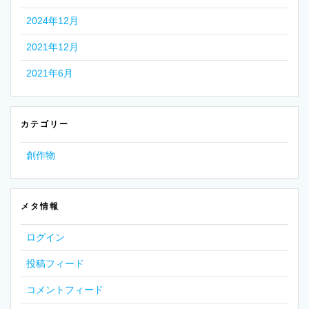
2024年12月
2021年12月
2021年6月
カテゴリー
創作物
メタ情報
ログイン
投稿フィード
コメントフィード