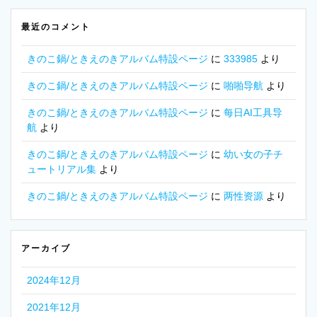
最近のコメント
きのこ鍋/ときえのきアルバム特設ページ
に
333985
より
きのこ鍋/ときえのきアルバム特設ページ
に
啪啪导航
より
きのこ鍋/ときえのきアルバム特設ページ
に
每日AI工具导
航
より
きのこ鍋/ときえのきアルバム特設ページ
に
幼い女の子チ
ュートリアル集
より
きのこ鍋/ときえのきアルバム特設ページ
に
两性资源
より
アーカイブ
2024年12月
2021年12月