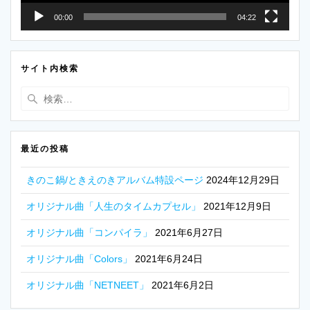
00:00
04:22
サイト内検索
検
索:
最近の投稿
きのこ鍋/ときえのきアルバム特設ページ
2024年12月29日
オリジナル曲「人生のタイムカプセル」
2021年12月9日
オリジナル曲「コンパイラ」
2021年6月27日
オリジナル曲「Colors」
2021年6月24日
オリジナル曲「NETNEET」
2021年6月2日