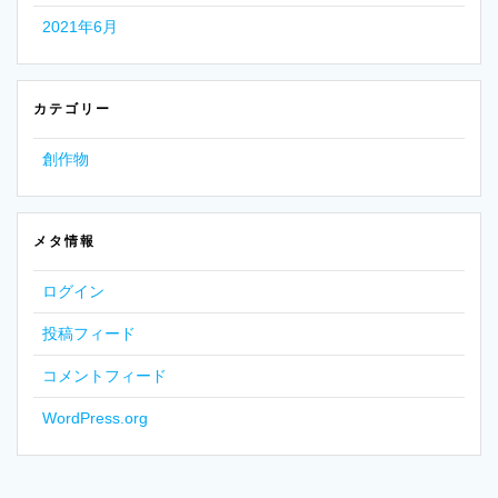
2021年6月
カテゴリー
創作物
メタ情報
ログイン
投稿フィード
コメントフィード
WordPress.org