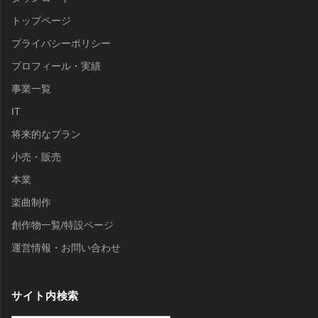
トップページ
プライバシーポリシー
プロフィール・実績
事業一覧
IT
将来的なプラン
小売・販売
本業
楽曲制作
創作物一覧/特設ページ
運営情報・お問い合わせ
サイト内検索