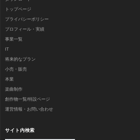
トップページ
プライバシーポリシー
プロフィール・実績
事業一覧
IT
将来的なプラン
小売・販売
本業
楽曲制作
創作物一覧/特設ページ
運営情報・お問い合わせ
サイト内検索