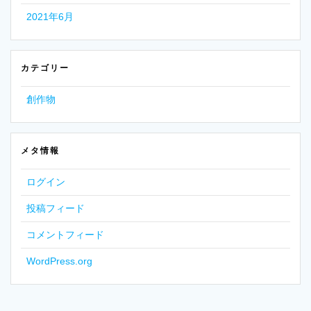
2021年6月
カテゴリー
創作物
メタ情報
ログイン
投稿フィード
コメントフィード
WordPress.org