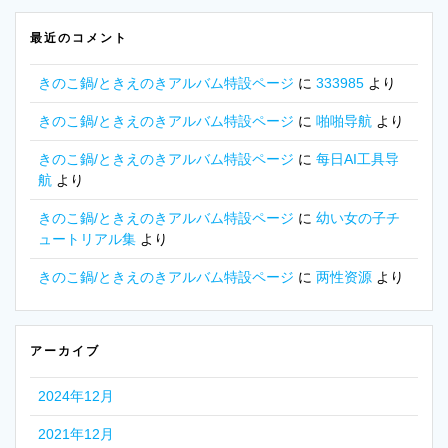
最近のコメント
きのこ鍋/ときえのきアルバム特設ページ
に
333985
より
きのこ鍋/ときえのきアルバム特設ページ
に
啪啪导航
より
きのこ鍋/ときえのきアルバム特設ページ
に
每日AI工具导
航
より
きのこ鍋/ときえのきアルバム特設ページ
に
幼い女の子チ
ュートリアル集
より
きのこ鍋/ときえのきアルバム特設ページ
に
两性资源
より
アーカイブ
2024年12月
2021年12月