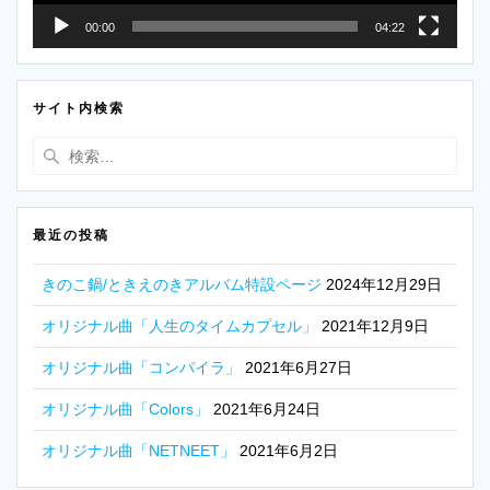
00:00
04:22
サイト内検索
検
索:
最近の投稿
きのこ鍋/ときえのきアルバム特設ページ
2024年12月29日
オリジナル曲「人生のタイムカプセル」
2021年12月9日
オリジナル曲「コンパイラ」
2021年6月27日
オリジナル曲「Colors」
2021年6月24日
オリジナル曲「NETNEET」
2021年6月2日