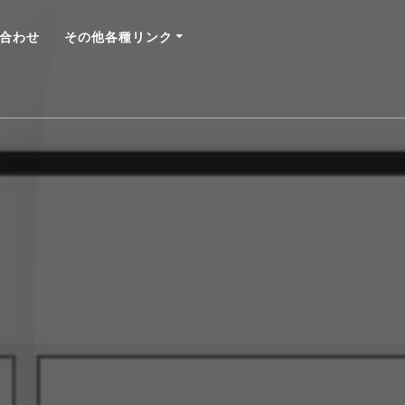
合わせ
その他各種リンク