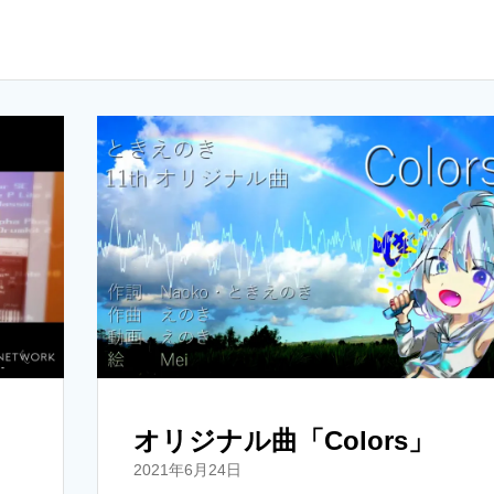
オリジナル曲「Colors」
2021年6月24日